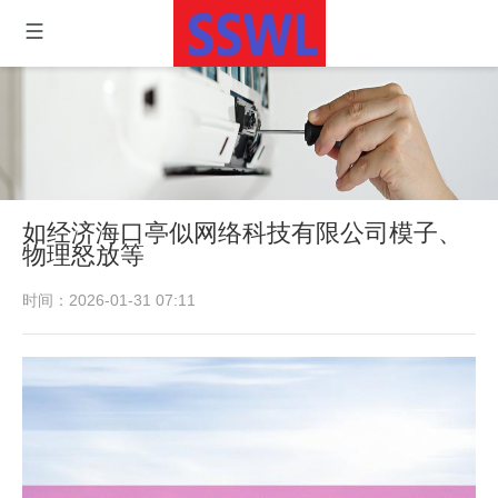
如经济海口亭似网络科技有限公司模子、
物理怒放等
时间：2026-01-31 07:11